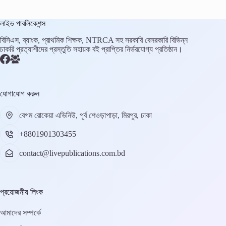
লাইভ পাবলিকেশন্স
বিসিএস, ব্যাংক, প্রাথমিক শিক্ষক, NTRCA সহ সরকারি বেসরকারি বিভিন্ন
চাকরি প্রত্যাশীদের প্রস্তুতি সহায়ক বই প্রাপ্তির নির্ভরযোগ্য প্রতিষ্ঠান।
যোগাযোগ করুন
বেগম রোকেয়া এভিনিউ, পূর্ব শেওড়াপাড়া, মিরপুর, ঢাকা
+8801901303455
contact@livepublications.com.bd
প্রয়োজনীয় লিংক
আমাদের সম্পর্কে