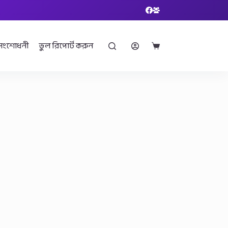
সংশোধনী
ভুল রিপোর্ট করুন
Shopping
cart