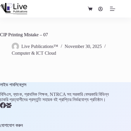
Skip
to
Shopping
content
cart
CIP Printing Mistake – 07
Live Publications™
November 30, 2025
Computer & ICT Cloud
লাইভ পাবলিকেশন্স
বিসিএস, ব্যাংক, প্রাথমিক শিক্ষক, NTRCA সহ সরকারি বেসরকারি বিভিন্ন
চাকরি প্রত্যাশীদের প্রস্তুতি সহায়ক বই প্রাপ্তির নির্ভরযোগ্য প্রতিষ্ঠান।
যোগাযোগ করুন