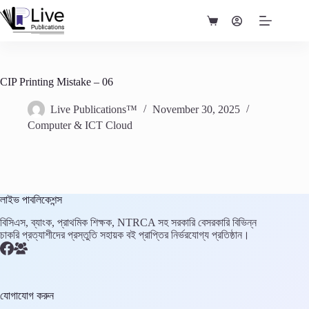
Skip
to
Shopping
content
cart
CIP Printing Mistake – 06
Live Publications™
November 30, 2025
Computer & ICT Cloud
লাইভ পাবলিকেশন্স
বিসিএস, ব্যাংক, প্রাথমিক শিক্ষক, NTRCA সহ সরকারি বেসরকারি বিভিন্ন
চাকরি প্রত্যাশীদের প্রস্তুতি সহায়ক বই প্রাপ্তির নির্ভরযোগ্য প্রতিষ্ঠান।
যোগাযোগ করুন