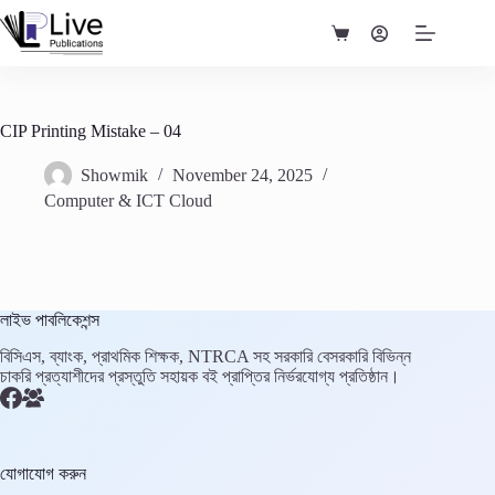
Skip
to
Shopping
content
cart
CIP Printing Mistake – 04
Showmik
November 24, 2025
Computer & ICT Cloud
লাইভ পাবলিকেশন্স
বিসিএস, ব্যাংক, প্রাথমিক শিক্ষক, NTRCA সহ সরকারি বেসরকারি বিভিন্ন
চাকরি প্রত্যাশীদের প্রস্তুতি সহায়ক বই প্রাপ্তির নির্ভরযোগ্য প্রতিষ্ঠান।
যোগাযোগ করুন