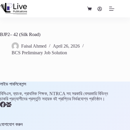
Skip
to
Shopping
content
cart
BJP2– 42 (Silk Road)
Faisal Ahmed
April 26, 2026
BCS Preliminary Job Solution
লাইভ পাবলিকেশন্স
বিসিএস, ব্যাংক, প্রাথমিক শিক্ষক, NTRCA সহ সরকারি বেসরকারি বিভিন্ন
চাকরি প্রত্যাশীদের প্রস্তুতি সহায়ক বই প্রাপ্তির নির্ভরযোগ্য প্রতিষ্ঠান।
যোগাযোগ করুন