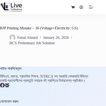
Skip
to
Shopping
content
cart
BJP Printing Mistake – 36 (Voltage+Electricity: GS)
Faisal Ahmed
January 26, 2026
BCS Preliminary Job Solution
লাইভ পাবলিকেশন্স
বিসিএস, ব্যাংক, প্রাথমিক শিক্ষক, NTRCA সহ সরকারি বেসরকারি বিভিন্ন
চাকরি প্রত্যাশীদের প্রস্তুতি সহায়ক বই প্রাপ্তির নির্ভরযোগ্য প্রতিষ্ঠান।
যোগাযোগ করুন