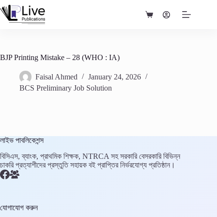
Skip
to
Shopping
content
cart
BJP Printing Mistake – 28 (WHO : IA)
Faisal Ahmed
January 24, 2026
BCS Preliminary Job Solution
লাইভ পাবলিকেশন্স
বিসিএস, ব্যাংক, প্রাথমিক শিক্ষক, NTRCA সহ সরকারি বেসরকারি বিভিন্ন
চাকরি প্রত্যাশীদের প্রস্তুতি সহায়ক বই প্রাপ্তির নির্ভরযোগ্য প্রতিষ্ঠান।
যোগাযোগ করুন