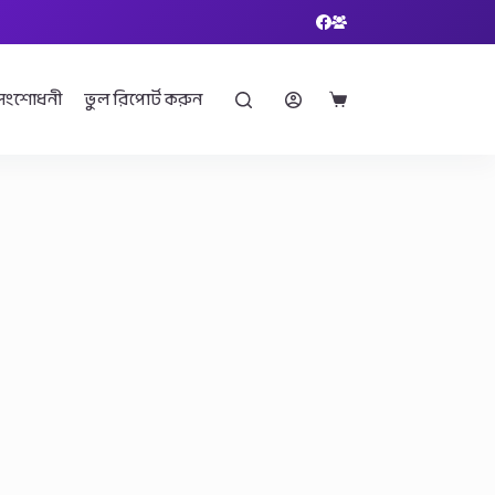
সংশোধনী
ভুল রিপোর্ট করুন
Shopping
cart