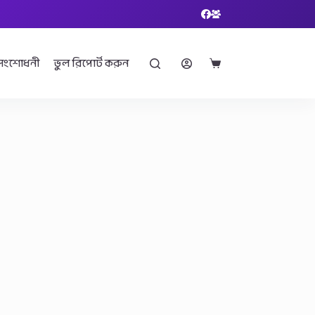
সংশোধনী
ভুল রিপোর্ট করুন
Shopping
cart