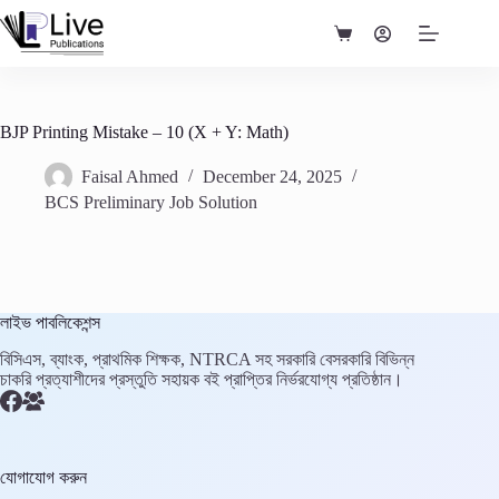
Skip
to
Shopping
content
cart
BJP Printing Mistake – 10 (X + Y: Math)
Faisal Ahmed
December 24, 2025
BCS Preliminary Job Solution
লাইভ পাবলিকেশন্স
বিসিএস, ব্যাংক, প্রাথমিক শিক্ষক, NTRCA সহ সরকারি বেসরকারি বিভিন্ন
চাকরি প্রত্যাশীদের প্রস্তুতি সহায়ক বই প্রাপ্তির নির্ভরযোগ্য প্রতিষ্ঠান।
যোগাযোগ করুন